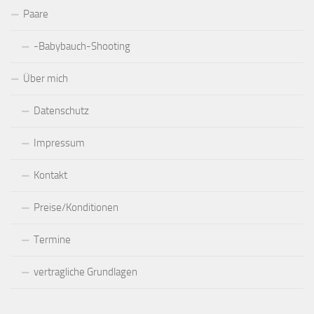
Paare
-Babybauch-Shooting
Über mich
Datenschutz
Impressum
Kontakt
Preise/Konditionen
Termine
vertragliche Grundlagen