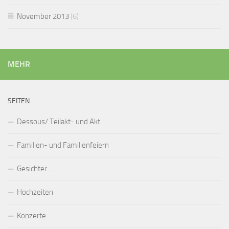
November 2013
(6)
MEHR
SEITEN
Dessous/ Teilakt- und Akt
Familien- und Familienfeiern
Gesichter …..
Hochzeiten
Konzerte