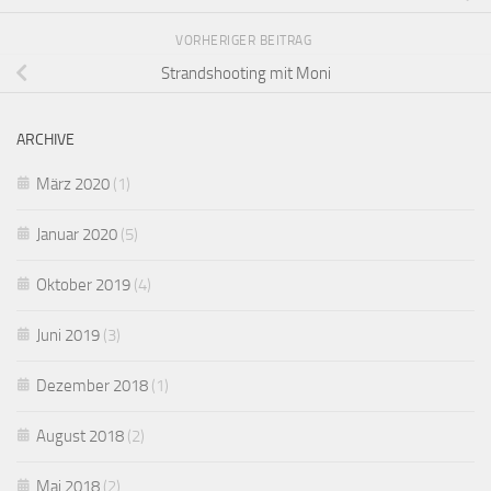
VORHERIGER BEITRAG
Strandshooting mit Moni
ARCHIVE
März 2020
(1)
Januar 2020
(5)
Oktober 2019
(4)
Juni 2019
(3)
Dezember 2018
(1)
August 2018
(2)
Mai 2018
(2)