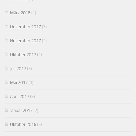
März 2018
(1)
Dezember 2017
(3)
November 2017
(2)
Oktober 2017
(2)
Juli 2017
(3)
Mai 2017
(1)
April 2017
(5)
Januar 2017
(2)
Oktober 2016
(3)