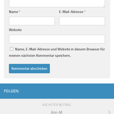
Name
*
E-Mail-Adresse
*
Website
Name, E-Mail-Adresse und Website in diesem Browser für
meinen nächsten Kommentar speichern.
FOLGEN:
NÄCHSTER BEITRAG
Ann-M.