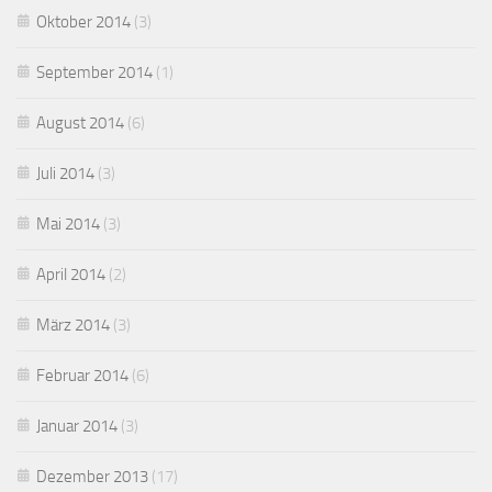
Oktober 2014
(3)
September 2014
(1)
August 2014
(6)
Juli 2014
(3)
Mai 2014
(3)
April 2014
(2)
März 2014
(3)
Februar 2014
(6)
Januar 2014
(3)
Dezember 2013
(17)