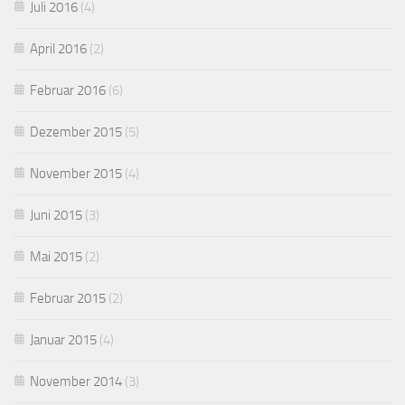
Juli 2016
(4)
April 2016
(2)
Februar 2016
(6)
Dezember 2015
(5)
November 2015
(4)
Juni 2015
(3)
Mai 2015
(2)
Februar 2015
(2)
Januar 2015
(4)
November 2014
(3)