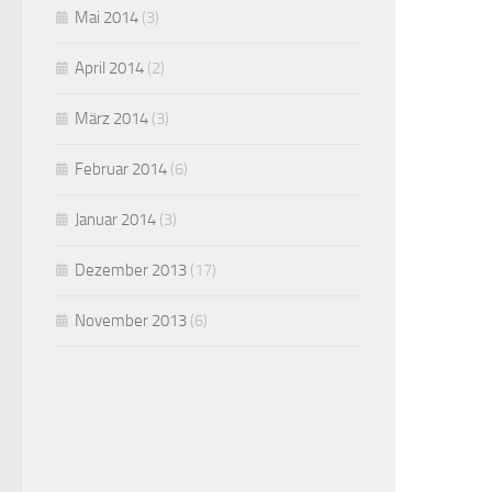
Mai 2014
(3)
April 2014
(2)
März 2014
(3)
Februar 2014
(6)
Januar 2014
(3)
Dezember 2013
(17)
November 2013
(6)