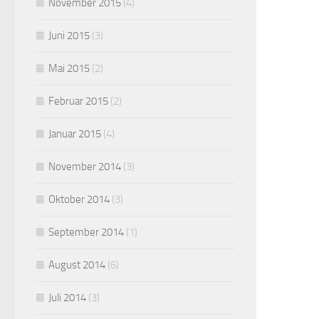
November 2015
(4)
Juni 2015
(3)
Mai 2015
(2)
Februar 2015
(2)
Januar 2015
(4)
November 2014
(3)
Oktober 2014
(3)
September 2014
(1)
August 2014
(6)
Juli 2014
(3)