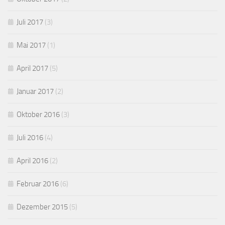
Juli 2017
(3)
Mai 2017
(1)
April 2017
(5)
Januar 2017
(2)
Oktober 2016
(3)
Juli 2016
(4)
April 2016
(2)
Februar 2016
(6)
Dezember 2015
(5)