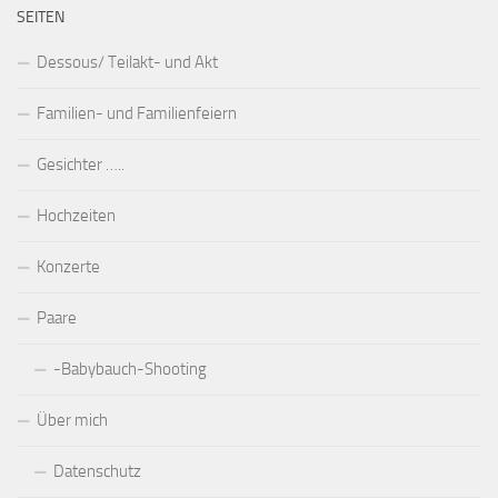
SEITEN
Dessous/ Teilakt- und Akt
Familien- und Familienfeiern
Gesichter …..
Hochzeiten
Konzerte
Paare
-Babybauch-Shooting
Über mich
Datenschutz