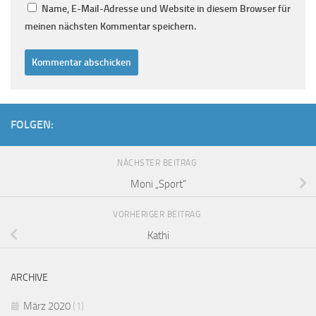
Name, E-Mail-Adresse und Website in diesem Browser für
meinen nächsten Kommentar speichern.
FOLGEN:
NÄCHSTER BEITRAG
Moni „Sport“
VORHERIGER BEITRAG
Kathi
ARCHIVE
März 2020
(1)