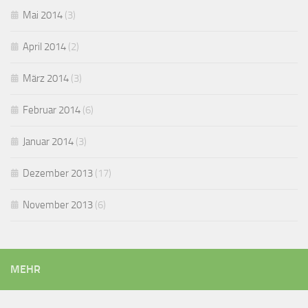
Mai 2014
(3)
April 2014
(2)
März 2014
(3)
Februar 2014
(6)
Januar 2014
(3)
Dezember 2013
(17)
November 2013
(6)
MEHR