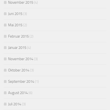
November 2015
(4)
Juni 2015
(3)
Mai 2015
(2)
Februar 2015
(2)
Januar 2015
(4)
November 2014
(3)
Oktober 2014
(3)
September 2014
(1)
August 2014
(6)
Juli 2014
(3)