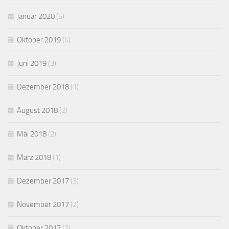
Januar 2020
(5)
Oktober 2019
(4)
Juni 2019
(3)
Dezember 2018
(1)
August 2018
(2)
Mai 2018
(2)
März 2018
(1)
Dezember 2017
(3)
November 2017
(2)
Oktober 2017
(2)