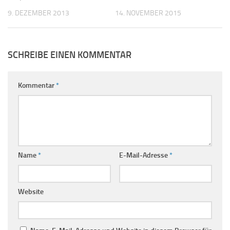
9. DEZEMBER 2013
14. NOVEMBER 2015
SCHREIBE EINEN KOMMENTAR
Kommentar
*
Name
*
E-Mail-Adresse
*
Website