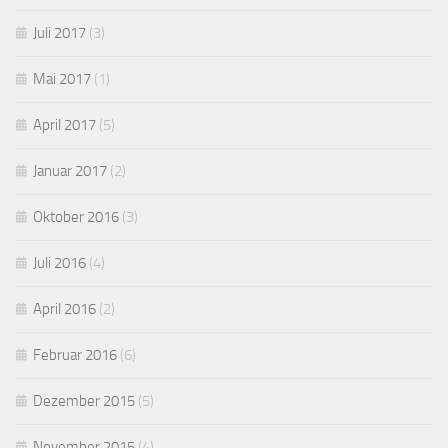
Juli 2017
(3)
Mai 2017
(1)
April 2017
(5)
Januar 2017
(2)
Oktober 2016
(3)
Juli 2016
(4)
April 2016
(2)
Februar 2016
(6)
Dezember 2015
(5)
November 2015
(4)