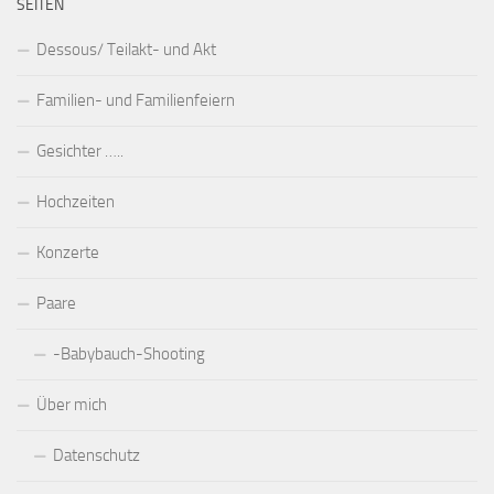
SEITEN
Dessous/ Teilakt- und Akt
Familien- und Familienfeiern
Gesichter …..
Hochzeiten
Konzerte
Paare
-Babybauch-Shooting
Über mich
Datenschutz