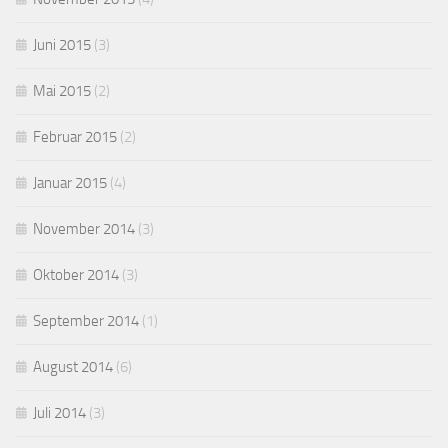
Juni 2015
(3)
Mai 2015
(2)
Februar 2015
(2)
Januar 2015
(4)
November 2014
(3)
Oktober 2014
(3)
September 2014
(1)
August 2014
(6)
Juli 2014
(3)