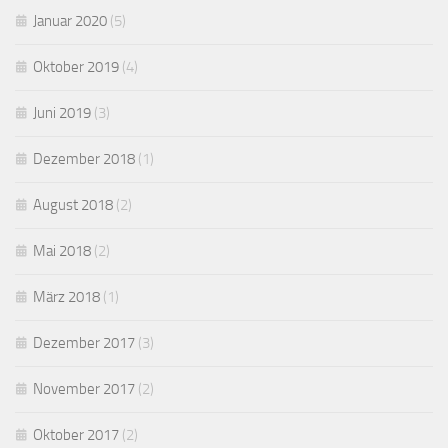
Januar 2020
(5)
Oktober 2019
(4)
Juni 2019
(3)
Dezember 2018
(1)
August 2018
(2)
Mai 2018
(2)
März 2018
(1)
Dezember 2017
(3)
November 2017
(2)
Oktober 2017
(2)