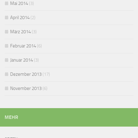
Mai 2014
(3)
April 2014
(2)
März 2014
(3)
Februar 2014
(6)
Januar 2014
(3)
Dezember 2013
(17)
November 2013
(6)
MEHR