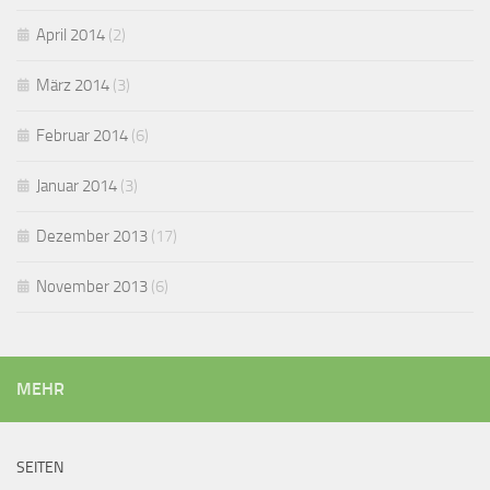
April 2014
(2)
März 2014
(3)
Februar 2014
(6)
Januar 2014
(3)
Dezember 2013
(17)
November 2013
(6)
MEHR
SEITEN