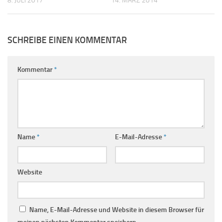
8. JULI 2017
14. MÄRZ 2014
SCHREIBE EINEN KOMMENTAR
Kommentar
*
Name
*
E-Mail-Adresse
*
Website
Name, E-Mail-Adresse und Website in diesem Browser für