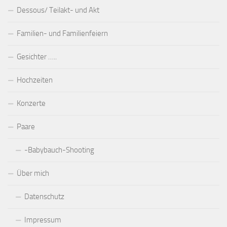
Dessous/ Teilakt- und Akt
Familien- und Familienfeiern
Gesichter …..
Hochzeiten
Konzerte
Paare
-Babybauch-Shooting
Über mich
Datenschutz
Impressum