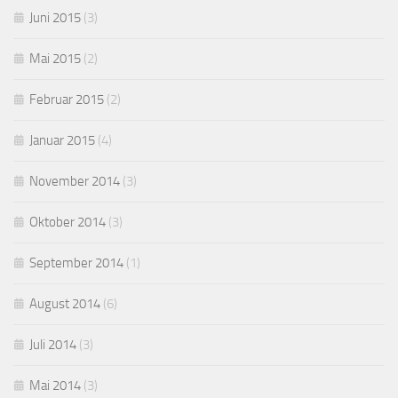
Juni 2015
(3)
Mai 2015
(2)
Februar 2015
(2)
Januar 2015
(4)
November 2014
(3)
Oktober 2014
(3)
September 2014
(1)
August 2014
(6)
Juli 2014
(3)
Mai 2014
(3)