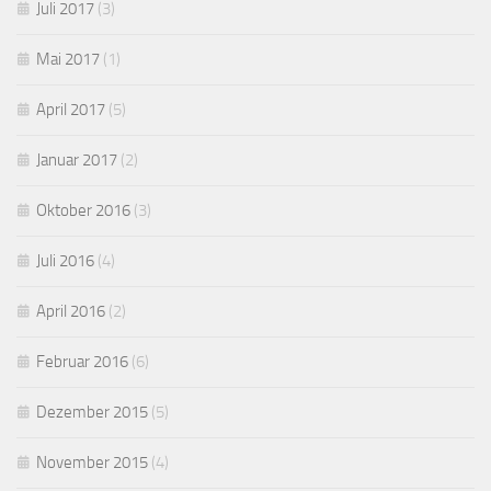
Juli 2017
(3)
Mai 2017
(1)
April 2017
(5)
Januar 2017
(2)
Oktober 2016
(3)
Juli 2016
(4)
April 2016
(2)
Februar 2016
(6)
Dezember 2015
(5)
November 2015
(4)