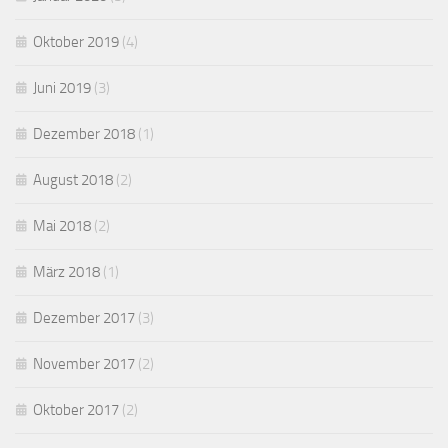
Oktober 2019
(4)
Juni 2019
(3)
Dezember 2018
(1)
August 2018
(2)
Mai 2018
(2)
März 2018
(1)
Dezember 2017
(3)
November 2017
(2)
Oktober 2017
(2)