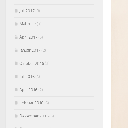
Juli 2017
(3)
Mai 2017
(1)
April 2017
(5)
Januar 2017
(2)
Oktober 2016
(3)
Juli 2016
(4)
April 2016
(2)
Februar 2016
(6)
Dezember 2015
(5)