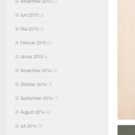
November 2015
(4)
Juni 2015
(3)
Mai 2015
(2)
Februar 2015
(2)
Januar 2015
(4)
November 2014
(3)
Oktober 2014
(3)
September 2014
(1)
August 2014
(6)
Juli 2014
(3)