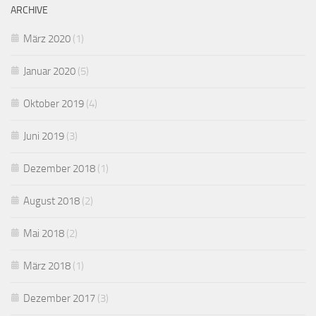
ARCHIVE
März 2020
(1)
Januar 2020
(5)
Oktober 2019
(4)
Juni 2019
(3)
Dezember 2018
(1)
August 2018
(2)
Mai 2018
(2)
März 2018
(1)
Dezember 2017
(3)