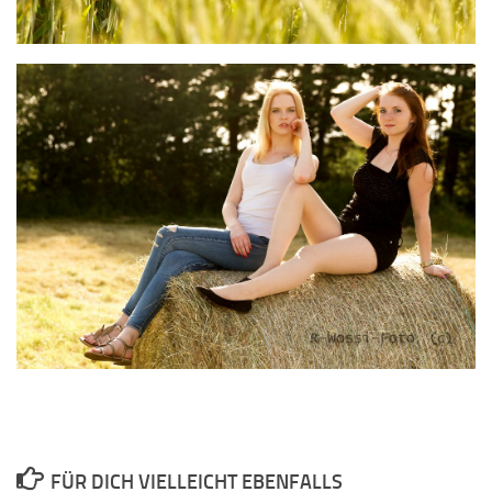
FÜR DICH VIELLEICHT EBENFALLS