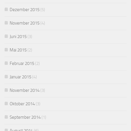
Dezember 2015
(5)
November 2015
(4)
Juni 2015
(3)
Mai 2015
(2)
Februar 2015
(2)
Januar 2015
(4)
November 2014
(3)
Oktober 2014
(3)
September 2014
(1)
August 2014
(6)