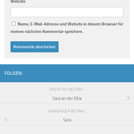
Website
Name, E-Mail-Adresse und Website in diesem Browser für
meinen nächsten Kommentar speichern.
FOLGEN:
NÄCHSTER BEITRAG
Sara an der Elbe
VORHERIGER BEITRAG
Sara