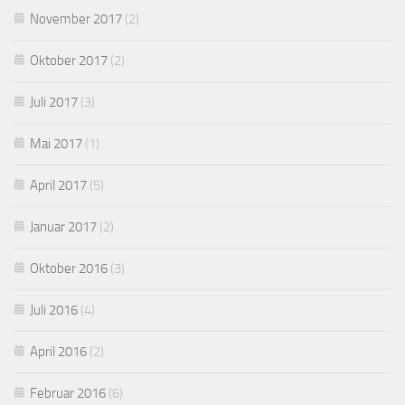
November 2017
(2)
Oktober 2017
(2)
Juli 2017
(3)
Mai 2017
(1)
April 2017
(5)
Januar 2017
(2)
Oktober 2016
(3)
Juli 2016
(4)
April 2016
(2)
Februar 2016
(6)