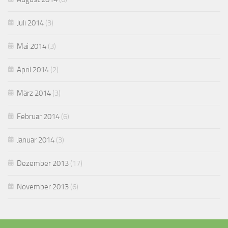
Juli 2014
(3)
Mai 2014
(3)
April 2014
(2)
März 2014
(3)
Februar 2014
(6)
Januar 2014
(3)
Dezember 2013
(17)
November 2013
(6)