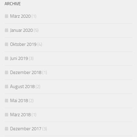
ARCHIVE
März 2020
(1)
Januar 2020
(5)
Oktober 2019
(4)
Juni 2019
(3)
Dezember 2018
(1)
August 2018
(2)
Mai 2018
(2)
März 2018
(1)
Dezember 2017
(3)