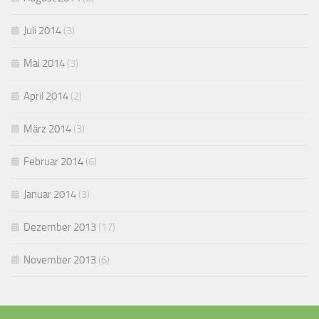
Juli 2014
(3)
Mai 2014
(3)
April 2014
(2)
März 2014
(3)
Februar 2014
(6)
Januar 2014
(3)
Dezember 2013
(17)
November 2013
(6)