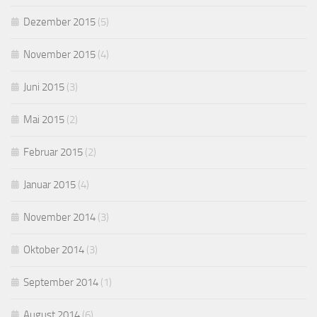
Dezember 2015
(5)
November 2015
(4)
Juni 2015
(3)
Mai 2015
(2)
Februar 2015
(2)
Januar 2015
(4)
November 2014
(3)
Oktober 2014
(3)
September 2014
(1)
August 2014
(6)