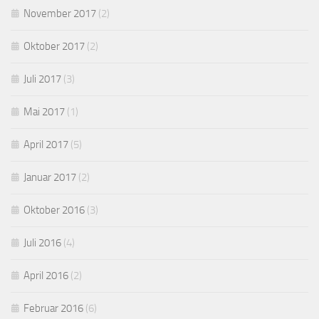
November 2017
(2)
Oktober 2017
(2)
Juli 2017
(3)
Mai 2017
(1)
April 2017
(5)
Januar 2017
(2)
Oktober 2016
(3)
Juli 2016
(4)
April 2016
(2)
Februar 2016
(6)