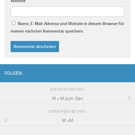
Website
Name, E-Mail-Adresse und Website in diesem Browser für
meinen nächsten Kommentar speichern.
FOLGEN:
NÄCHSTER BEITRAG
M + M zum 2ten
VORHERIGER BEITRAG
M +M